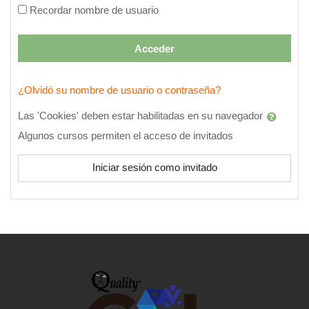
Recordar nombre de usuario
Acceder
¿Olvidó su nombre de usuario o contraseña?
Las 'Cookies' deben estar habilitadas en su navegador
Algunos cursos permiten el acceso de invitados
Iniciar sesión como invitado