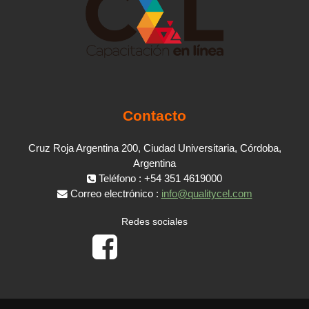
Contacto
Cruz Roja Argentina 200, Ciudad Universitaria, Córdoba,
Argentina
Teléfono : +54 351 4619000
Correo electrónico :
info@qualitycel.com
Redes sociales