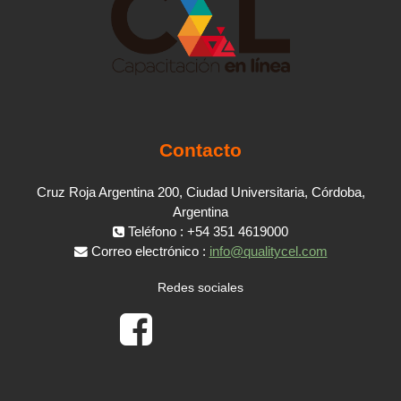
Contacto
Cruz Roja Argentina 200, Ciudad Universitaria, Córdoba,
Argentina
Teléfono : +54 351 4619000
Correo electrónico :
info@qualitycel.com
Redes sociales