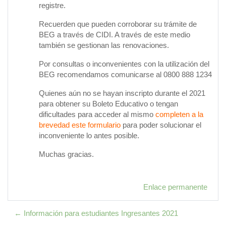
registre.
Recuerden que pueden corroborar su trámite de
BEG a través de CIDI. A través de este medio
también se gestionan las renovaciones.
Por consultas o inconvenientes con la utilización del
BEG recomendamos comunicarse al 0800 888 1234
Quienes aún no se hayan inscripto durante el 2021
para obtener su Boleto Educativo o tengan
dificultades para acceder al mismo
completen a la
brevedad este formulario
para poder solucionar el
inconveniente lo antes posible.
Muchas gracias.
Enlace permanente
← Información para estudiantes Ingresantes 2021