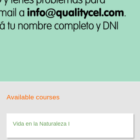
Available courses
Vida en la Naturaleza I