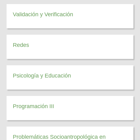
Validación y Verificación
Redes
Psicología y Educación
Programación III
Problemáticas Socioantropológica en