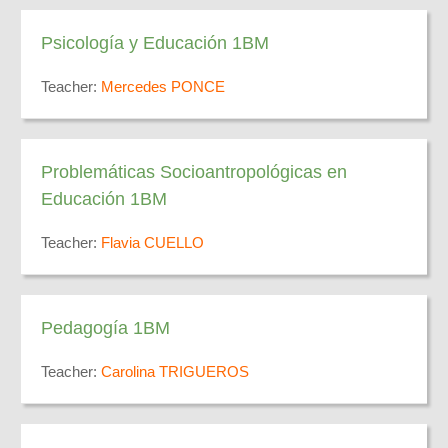
Psicología y Educación 1BM
Teacher:
Mercedes PONCE
Problemáticas Socioantropológicas en
Educación 1BM
Teacher:
Flavia CUELLO
Pedagogía 1BM
Teacher:
Carolina TRIGUEROS