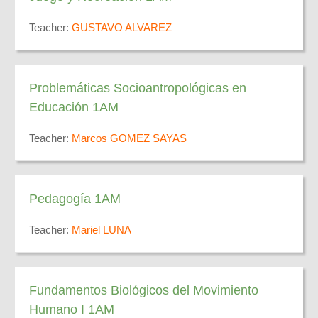
Teacher:
GUSTAVO ALVAREZ
Problemáticas Socioantropológicas en
Educación 1AM
Teacher:
Marcos GOMEZ SAYAS
Pedagogía 1AM
Teacher:
Mariel LUNA
Fundamentos Biológicos del Movimiento
Humano I 1AM