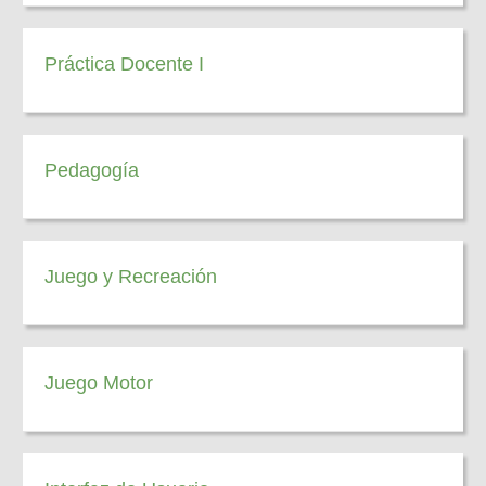
Práctica Docente I
Pedagogía
Juego y Recreación
Juego Motor