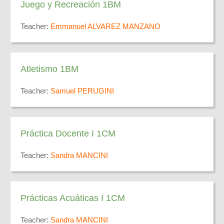
Juego y Recreación 1BM
Teacher:
Emmanuel ALVAREZ MANZANO
Atletismo 1BM
Teacher:
Samuel PERUGINI
Práctica Docente I 1CM
Teacher:
Sandra MANCINI
Prácticas Acuáticas I 1CM
Teacher:
Sandra MANCINI