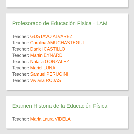
Profesorado de Educación Física - 1AM
Teacher:
GUSTAVO ALVAREZ
Teacher:
Carolina AMUCHASTEGUI
Teacher:
Daniel CASTILLO
Teacher:
Martin EYNARD
Teacher:
Natalia GONZALEZ
Teacher:
Mariel LUNA
Teacher:
Samuel PERUGINI
Teacher:
Viviana ROJAS
Examen Historia de la Educación Física
Teacher:
Maria Laura VIDELA