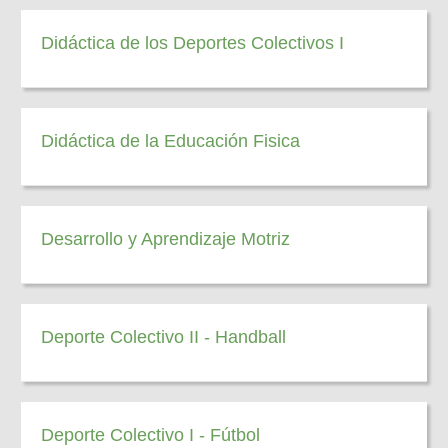
Didáctica de los Deportes Colectivos I
Didáctica de la Educación Fisica
Desarrollo y Aprendizaje Motriz
Deporte Colectivo II - Handball
Deporte Colectivo I - Fútbol