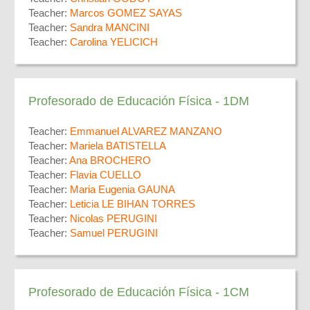
Teacher:
Marcos GOMEZ SAYAS
Teacher:
Sandra MANCINI
Teacher:
Carolina YELICICH
Profesorado de Educación Física - 1DM
Teacher:
Emmanuel ALVAREZ MANZANO
Teacher:
Mariela BATISTELLA
Teacher:
Ana BROCHERO
Teacher:
Flavia CUELLO
Teacher:
Maria Eugenia GAUNA
Teacher:
Leticia LE BIHAN TORRES
Teacher:
Nicolas PERUGINI
Teacher:
Samuel PERUGINI
Profesorado de Educación Física - 1CM