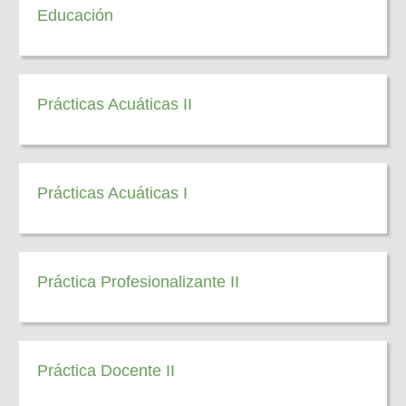
Educación
Prácticas Acuáticas II
Prácticas Acuáticas I
Práctica Profesionalizante II
Práctica Docente II