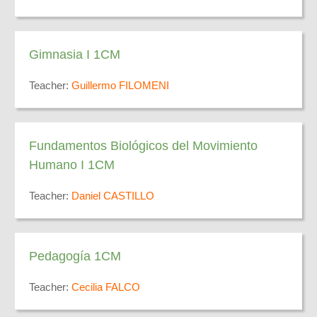
Gimnasia I 1CM
Teacher:
Guillermo FILOMENI
Fundamentos Biológicos del Movimiento
Humano I 1CM
Teacher:
Daniel CASTILLO
Pedagogía 1CM
Teacher:
Cecilia FALCO