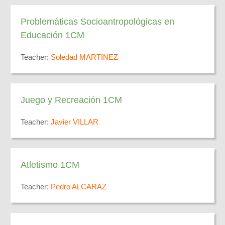
Problemáticas Socioantropológicas en
Educación 1CM
Teacher:
Soledad MARTINEZ
Juego y Recreación 1CM
Teacher:
Javier VILLAR
Atletismo 1CM
Teacher:
Pedro ALCARAZ