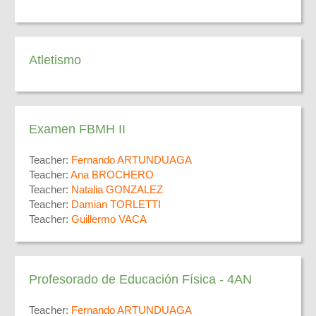
Atletismo
Examen FBMH II
Teacher:
Fernando ARTUNDUAGA
Teacher:
Ana BROCHERO
Teacher:
Natalia GONZALEZ
Teacher:
Damian TORLETTI
Teacher:
Guillermo VACA
Profesorado de Educación Física - 4AN
Teacher:
Fernando ARTUNDUAGA