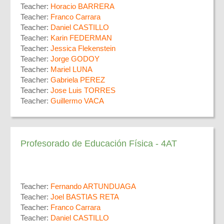
Teacher:
Horacio BARRERA
Teacher:
Franco Carrara
Teacher:
Daniel CASTILLO
Teacher:
Karin FEDERMAN
Teacher:
Jessica Flekenstein
Teacher:
Jorge GODOY
Teacher:
Mariel LUNA
Teacher:
Gabriela PEREZ
Teacher:
Jose Luis TORRES
Teacher:
Guillermo VACA
Profesorado de Educación Física - 4AT
Teacher:
Fernando ARTUNDUAGA
Teacher:
Joel BASTIAS RETA
Teacher:
Franco Carrara
Teacher:
Daniel CASTILLO