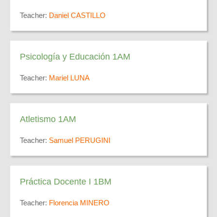
Teacher:
Daniel CASTILLO
Psicología y Educación 1AM
Teacher:
Mariel LUNA
Atletismo 1AM
Teacher:
Samuel PERUGINI
Práctica Docente I 1BM
Teacher:
Florencia MINERO