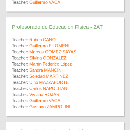
Teacher:
Guillermo VACA
Profesorado de Educación Física - 2AT
Teacher:
Ruben CANO
Teacher:
Guillermo FILOMENI
Teacher:
Marcos GOMEZ SAYAS
Teacher:
Silvina GONZALEZ
Teacher:
Martín Federico López
Teacher:
Sandra MANCINI
Teacher:
Soledad MARTINEZ
Teacher:
Dino MAZZAFORTE
Teacher:
Carlos NAPOLITANI
Teacher:
Viviana ROJAS
Teacher:
Guillermo VACA
Teacher:
Gustavo ZAMPOLINI