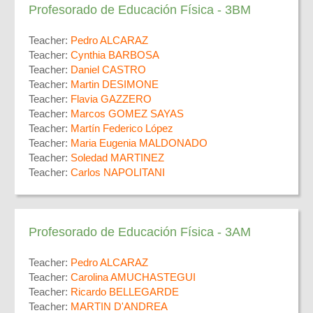
Profesorado de Educación Física - 3BM
Teacher:
Pedro ALCARAZ
Teacher:
Cynthia BARBOSA
Teacher:
Daniel CASTRO
Teacher:
Martin DESIMONE
Teacher:
Flavia GAZZERO
Teacher:
Marcos GOMEZ SAYAS
Teacher:
Martín Federico López
Teacher:
Maria Eugenia MALDONADO
Teacher:
Soledad MARTINEZ
Teacher:
Carlos NAPOLITANI
Profesorado de Educación Física - 3AM
Teacher:
Pedro ALCARAZ
Teacher:
Carolina AMUCHASTEGUI
Teacher:
Ricardo BELLEGARDE
Teacher:
MARTIN D'ANDREA