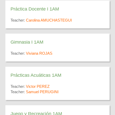
Práctica Docente I 1AM
Teacher:
Carolina AMUCHASTEGUI
Gimnasia I 1AM
Teacher:
Viviana ROJAS
Prácticas Acuáticas 1AM
Teacher:
Victor PEREZ
Teacher:
Samuel PERUGINI
Juego y Recreación 1AM