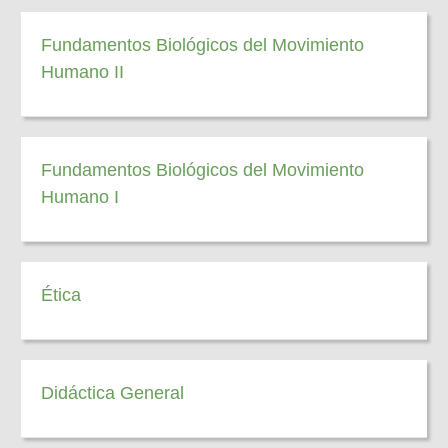
Fundamentos Biológicos del Movimiento
Humano II
Fundamentos Biológicos del Movimiento
Humano I
Ética
Didáctica General