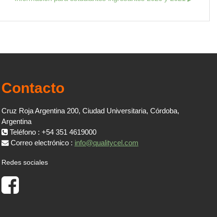
Contacto
Cruz Roja Argentina 200, Ciudad Universitaria, Córdoba,
Argentina
Teléfono : +54 351 4619000
Correo electrónico :
info@qualitycel.com
Redes sociales