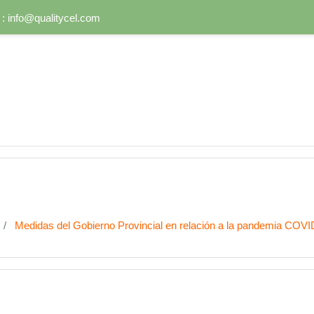
 :
info@qualitycel.com
Medidas del Gobierno Provincial en relación a la pandemia COVI