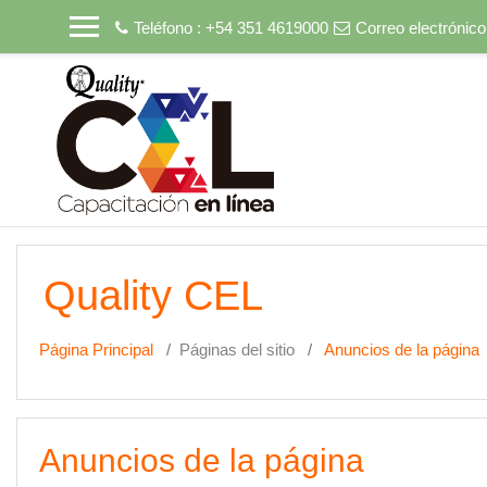
Salta al contenido principal
Teléfono : +54 351 4619000
Correo electrónico
Quality CEL
Página Principal
Páginas del sitio
Anuncios de la página
Anuncios de la página